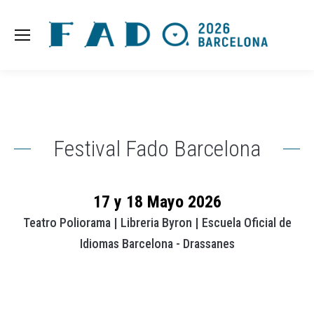
Festival Fado Barcelona
17 y 18 Mayo 2026
Teatro Poliorama | Libreria Byron | Escuela Oficial de
Idiomas Barcelona - Drassanes