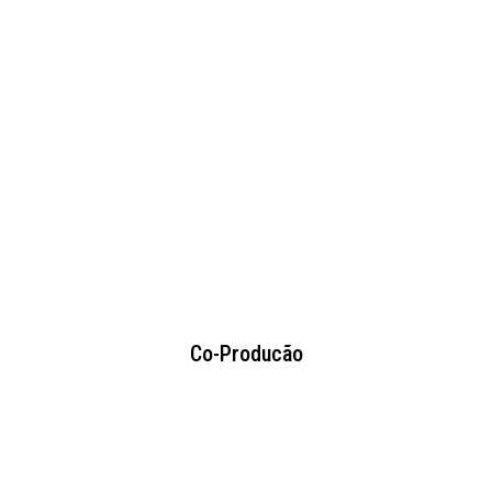
Co-Producão